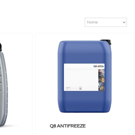
Q8 ANTIFREEZE