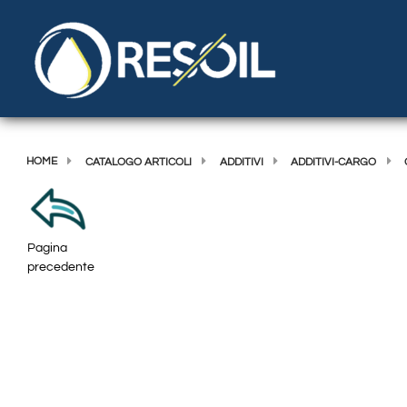
HOME
CATALOGO ARTICOLI
ADDITIVI
ADDITIVI-CARGO
Pagina
precedente