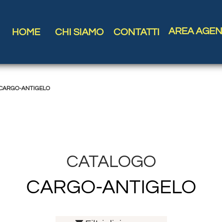
AREA AGEN
HOME
CHI SIAMO
CONTATTI
CARGO-ANTIGELO
CATALOGO
CARGO-ANTIGELO