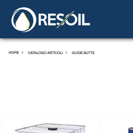
HOME
CATALOGO ARTICOLI
GUIDE SLITTE