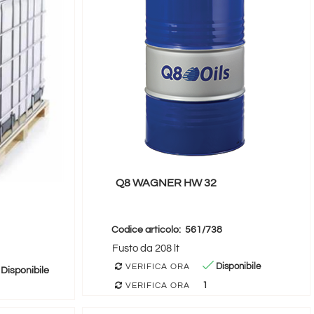
Q8 WAGNER HW 32
Codice articolo:
561/738
Fusto da 208 lt
Disponibile
VERIFICA ORA
Disponibile
1
VERIFICA ORA