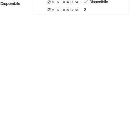
Disponibile
VERIFICA ORA
Disponibile
2
VERIFICA ORA