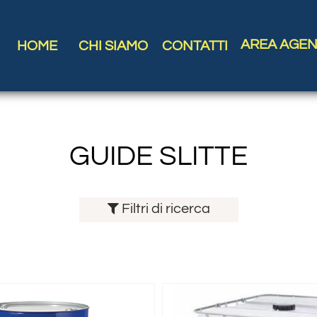
AREA AGEN
HOME
CHI SIAMO
CONTATTI
GUIDE SLITTE
Filtri di ricerca