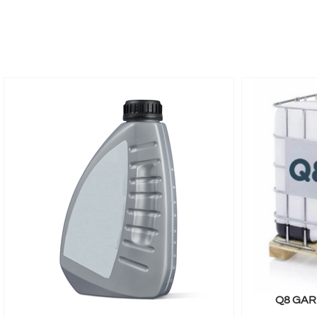
Q8 GAR