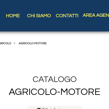
AREA AGEN
HOME
CHI SIAMO
CONTATTI
GRICOLO
AGRICOLO-MOTORE
CATALOGO
AGRICOLO-MOTORE