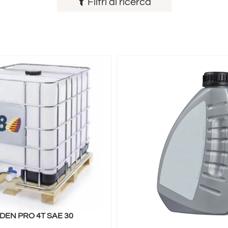
Filtri di ricerca
DEN PRO 4T SAE 30