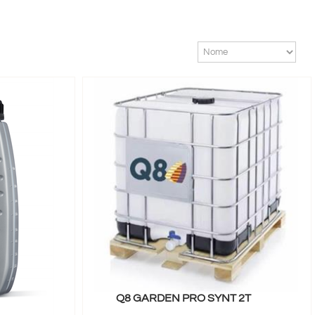
Q8 GARDEN PRO SYNT 2T