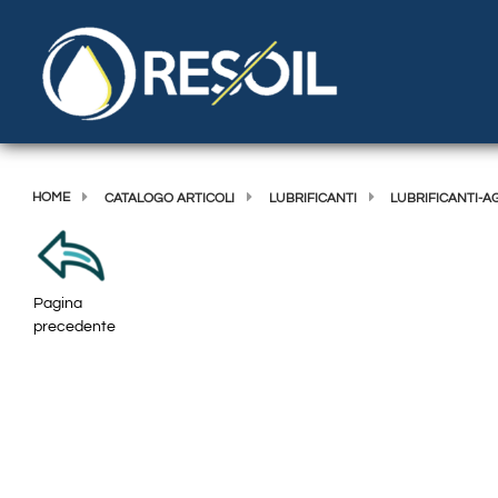
HOME
CATALOGO ARTICOLI
LUBRIFICANTI
LUBRIFICANTI-A
Pagina
precedente