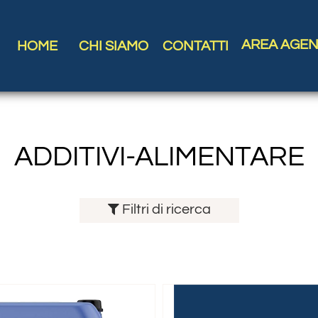
AREA AGEN
HOME
CHI SIAMO
CONTATTI
ADDITIVI-ALIMENTARE
Filtri di ricerca