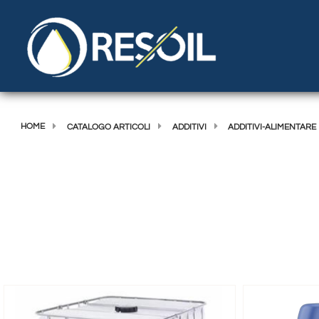
HOME
CATALOGO ARTICOLI
ADDITIVI
ADDITIVI-ALIMENTARE