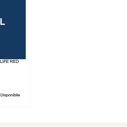
LIFE RED
Disponibile