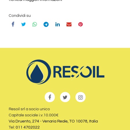
Condividi su
Resoil srl a socio unico
Capitale sociale i.v.10.000€
Via Druento, 274 - Venaria Reale, TO 10078, Italia
Tel:
011 4702022