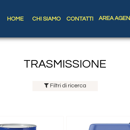
AREA AGEN
HOME
CHI SIAMO
CONTATTI
TRASMISSIONE
Filtri di ricerca