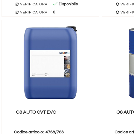
Disponibile
VERIFICA ORA
VERIFI
6
VERIFICA ORA
VERIFI
Q8 AUTO CVT EVO
Q8 AUTO
Codice articolo:
4768/768
Codice art