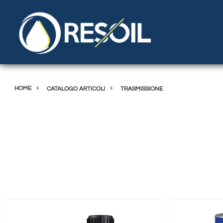
HOME
CATALOGO ARTICOLI
TRASMISSIONE