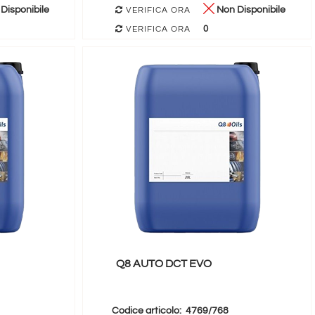
Disponibile
Non Disponibile
VERIFICA ORA
0
VERIFICA ORA
Q8 AUTO DCT EVO
Codice articolo:
4769/768