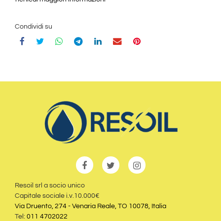
Condividi su
Resoil srl a socio unico
Capitale sociale i.v.10.000€
Via Druento, 274 - Venaria Reale, TO 10078, Italia
Tel:
011 4702022