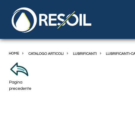
HOME
CATALOGO ARTICOLI
LUBRIFICANTI
LUBRIFICANTI-
Pagina
precedente