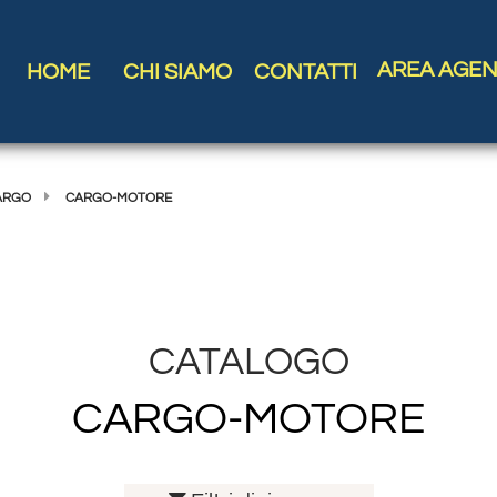
AREA AGEN
HOME
CHI SIAMO
CONTATTI
CARGO
CARGO-MOTORE
CATALOGO
CARGO-MOTORE