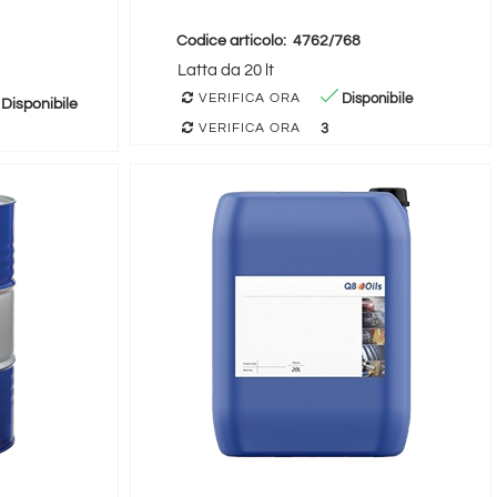
Codice articolo:
4762/768
Latta da 20 lt
Disponibile
VERIFICA ORA
Disponibile
3
VERIFICA ORA