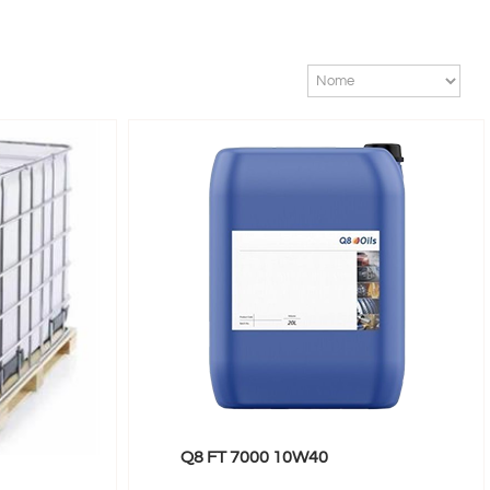
Q8 FT 7000 10W40