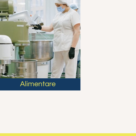
Alimentare