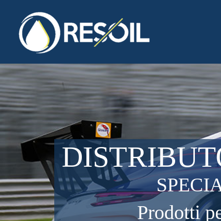
DISTRIBUT
SPECI
Prodotti p