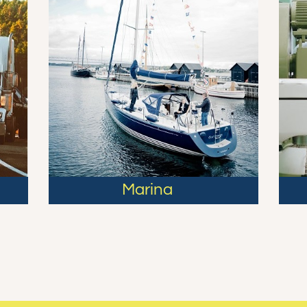
Marina