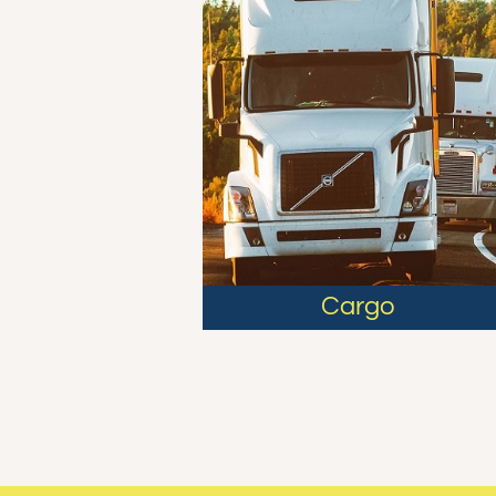
Cargo