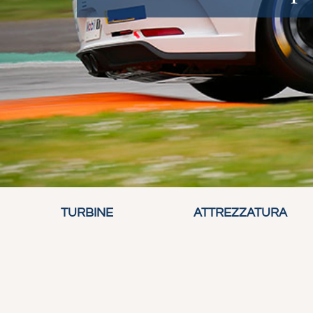
TURBINE
ATTREZZATURA