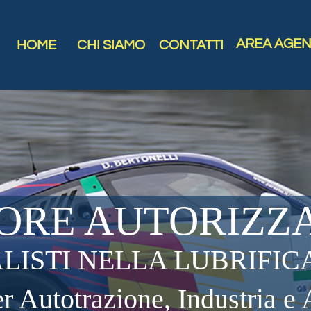
AREA AGEN
HOME
CHI SIAMO
CONTATTI
ORE AUTORIZZA
ALISTI NELLA LUBRIFIC
er Autotrazione, Industria e 