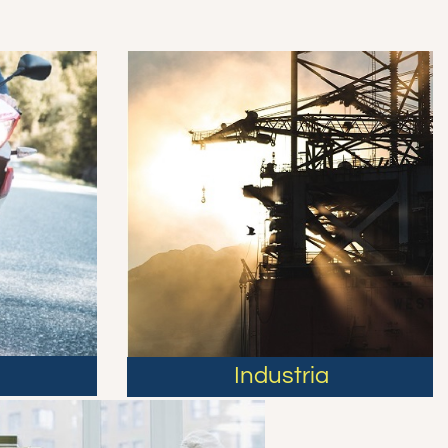
Industria