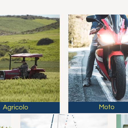
Moto
Agricolo