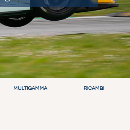
MULTIGAMMA
RICAMBI