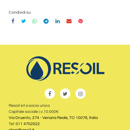
Condividi su
Resoil srl a socio unico
Capitale sociale i.v.10.000€
Via Druento, 274 - Venaria Reale, TO 10078, Italia
Tel:
011 4702022