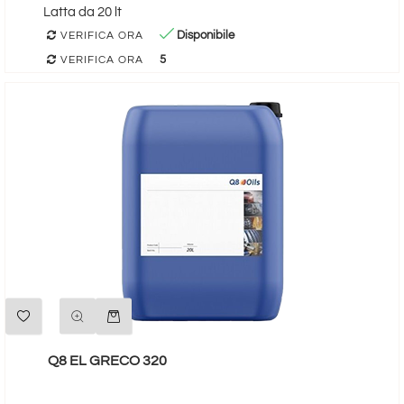
Latta da 20 lt
Disponibile
VERIFICA ORA
5
VERIFICA ORA
Quantità
Q8 EL GRECO 320