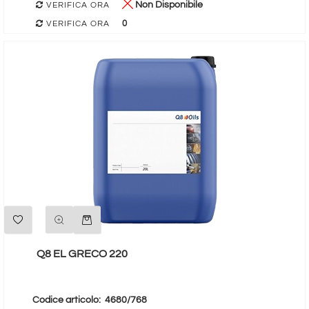
Non Disponibile
VERIFICA ORA
0
VERIFICA ORA
Quantità
Q8 EL GRECO 220
Codice articolo:
4680/768