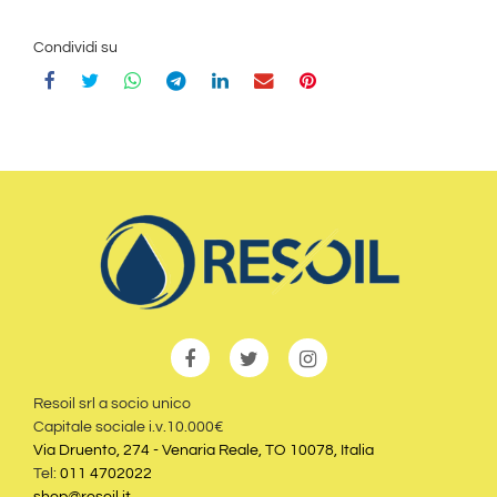
Condividi su
Resoil srl a socio unico
Capitale sociale i.v.10.000€
Via Druento, 274 - Venaria Reale, TO 10078, Italia
Tel:
011 4702022