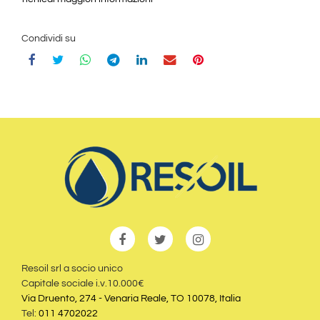
Condividi su
Resoil srl a socio unico
Capitale sociale i.v.10.000€
Via Druento, 274 - Venaria Reale, TO 10078, Italia
Tel:
011 4702022