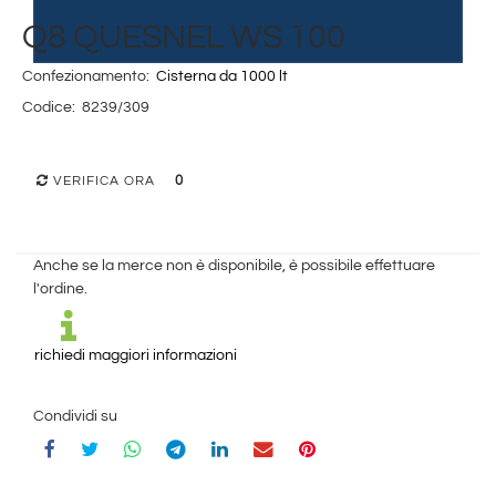
Q8 QUESNEL WS 100
Confezionamento:
Cisterna da 1000 lt
Codice:
8239/309
0
VERIFICA ORA
Anche se la merce non è disponibile, è possibile effettuare
l'ordine.
richiedi maggiori informazioni
Condividi su