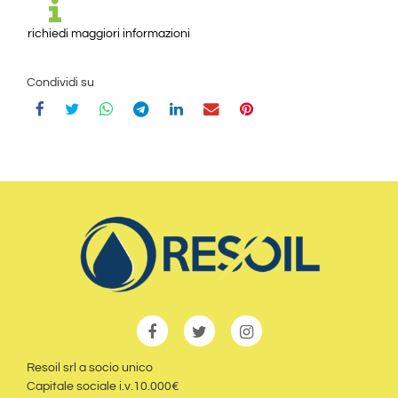
richiedi maggiori informazioni
Condividi su
Resoil srl a socio unico
Capitale sociale i.v.10.000€