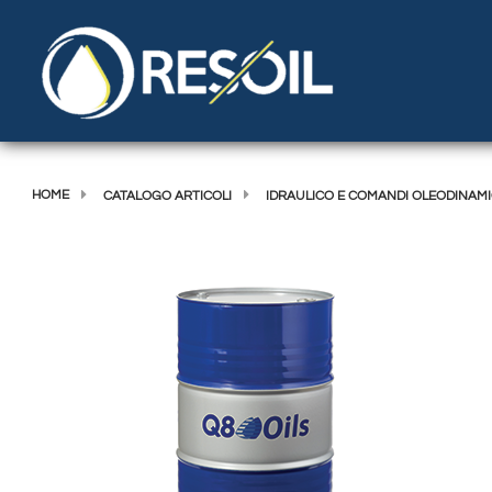
HOME
CATALOGO ARTICOLI
IDRAULICO E COMANDI OLEODINAMI