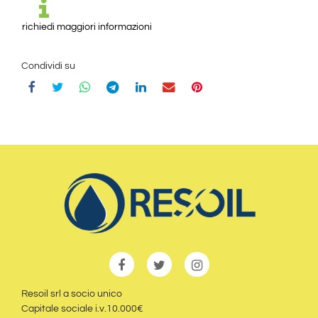
richiedi maggiori informazioni
Condividi su
Resoil srl a socio unico
Capitale sociale i.v.10.000€