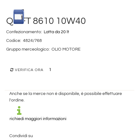
Q8 FT 8610 10W40
Confezionamento:
Latta da 20 lt
Codice:
4824/768
Gruppo merceologico:
OLIO MOTORE
1
VERIFICA ORA
Anche se la merce non è disponibile, è possibile effettuare
l'ordine.
richiedi maggiori informazioni
Condividi su