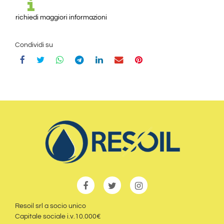
richiedi maggiori informazioni
Condividi su
Resoil srl a socio unico
Capitale sociale i.v.10.000€