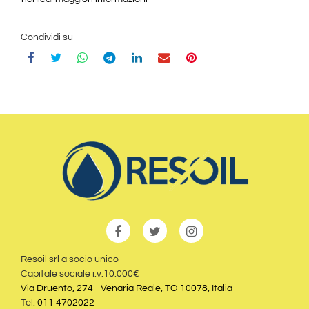
Condividi su
Resoil srl a socio unico
Capitale sociale i.v.10.000€
Via Druento, 274 - Venaria Reale, TO 10078, Italia
Tel:
011 4702022