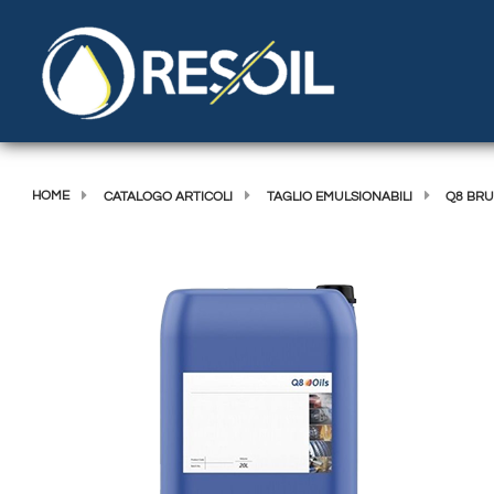
HOME
CATALOGO ARTICOLI
TAGLIO EMULSIONABILI
Q8 BRU