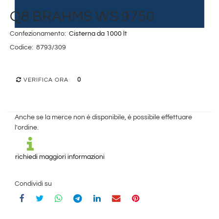
Q8 BRAHMS WS 9750
Confezionamento:
Cisterna da 1000 lt
Codice:
8793/309
0
VERIFICA ORA
Anche se la merce non è disponibile, è possibile effettuare
l'ordine.
richiedi maggiori informazioni
Condividi su