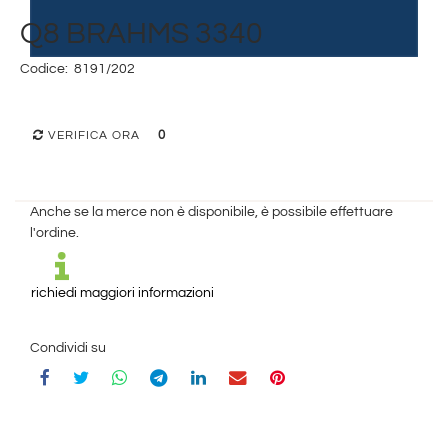
Q8 BRAHMS 3340
Codice:
8191/202
0
VERIFICA ORA
Anche se la merce non è disponibile, è possibile effettuare
l'ordine.
richiedi maggiori informazioni
Condividi su