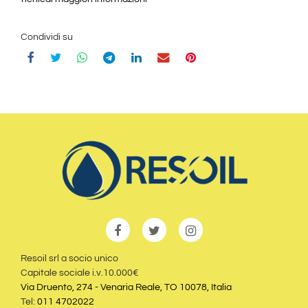
Condividi su
Resoil srl a socio unico
Capitale sociale i.v.10.000€
Via Druento, 274 - Venaria Reale, TO 10078, Italia
Tel:
011 4702022