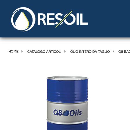
HOME
CATALOGO ARTICOLI
OLIO INTERO DA TAGLIO
Q8 BA