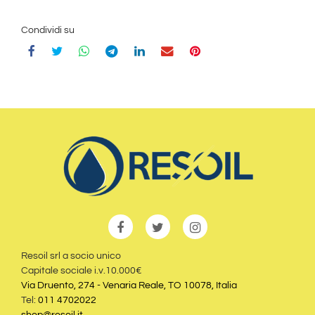
Condividi su
Resoil srl a socio unico
Capitale sociale i.v.10.000€
Via Druento, 274 - Venaria Reale, TO 10078, Italia
Tel:
011 4702022